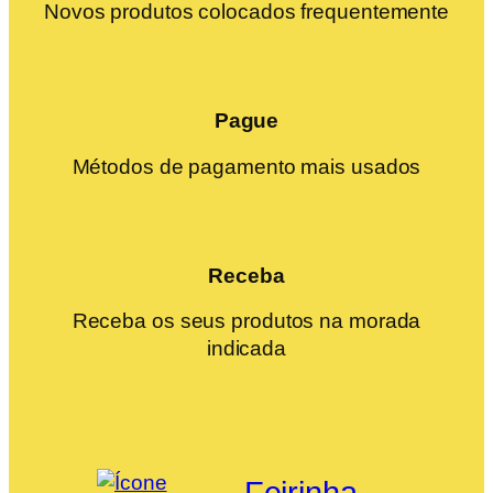
Novos produtos colocados frequentemente
Pague
Métodos de pagamento mais usados
Receba
Receba os seus produtos na morada
indicada
Feirinha