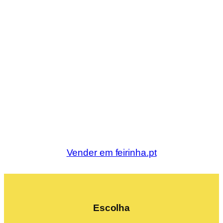
Vender em feirinha.pt
Escolha