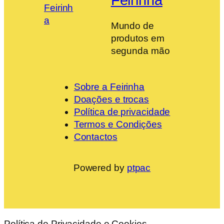
Mundo de
produtos em
segunda mão
Sobre a Feirinha
Doações e trocas
Política de privacidade
Termos e Condições
Contactos
Powered by
ptpac
Política de Privacidade e Cookies