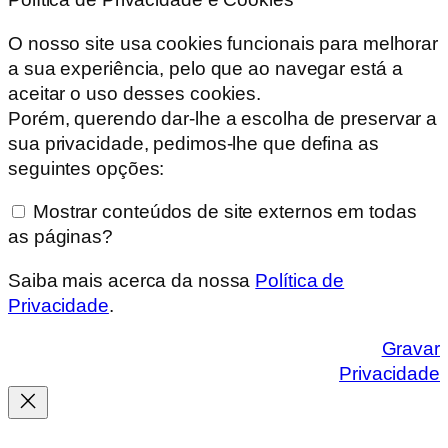
O nosso site usa cookies funcionais para melhorar
a sua experiência, pelo que ao navegar está a
aceitar o uso desses cookies.
Porém, querendo dar-lhe a escolha de preservar a
sua privacidade, pedimos-lhe que defina as
seguintes opções:
Mostrar conteúdos de site externos em todas
as páginas?
Saiba mais acerca da nossa
Política de
Privacidade
.
Gravar
Privacidade