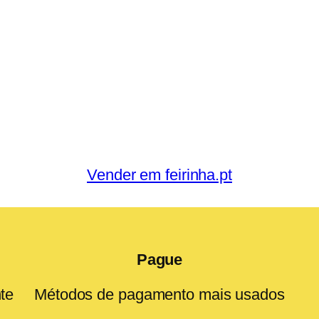
Vender em feirinha.pt
Pague
te
Métodos de pagamento mais usados