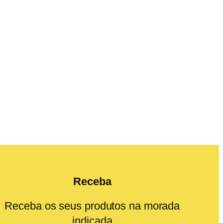
Receba
Receba os seus produtos na morada
indicada