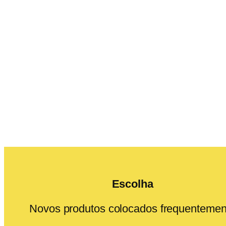
Escolha
Novos produtos colocados frequentemen