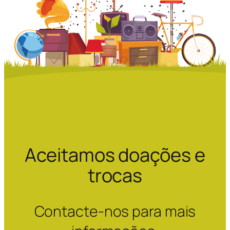
Aceitamos doações e
trocas
Contacte-nos para mais