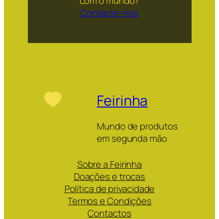
com o mundo?
Contacte-nos
Feirinha
Mundo de produtos
em segunda mão
Sobre a Feirinha
Doações e trocas
Política de privacidade
Termos e Condições
Contactos