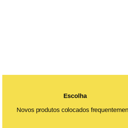
Escolha
Novos produtos colocados frequentemen