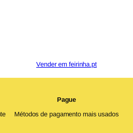
Vender em feirinha.pt
Pague
te
Métodos de pagamento mais usados