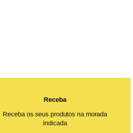
Receba
Receba os seus produtos na morada
indicada