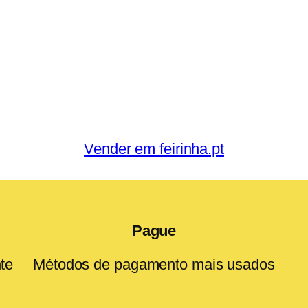
Vender em feirinha.pt
Pague
te
Métodos de pagamento mais usados