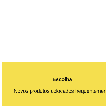
Escolha
Novos produtos colocados frequentemen