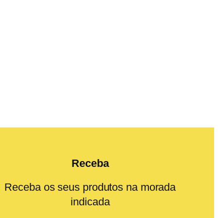
Receba
Receba os seus produtos na morada
indicada