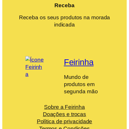
Receba
Receba os seus produtos na morada
indicada
Feirinha
Mundo de
produtos em
segunda mão
Sobre a Feirinha
Doações e trocas
Política de privacidade
Termos e Condições