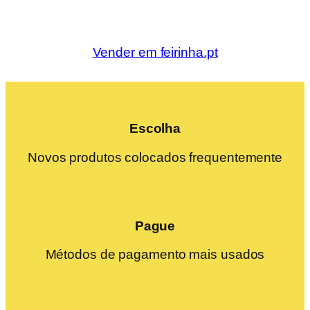
Vender em feirinha.pt
Escolha
Novos produtos colocados frequentemente
Pague
Métodos de pagamento mais usados