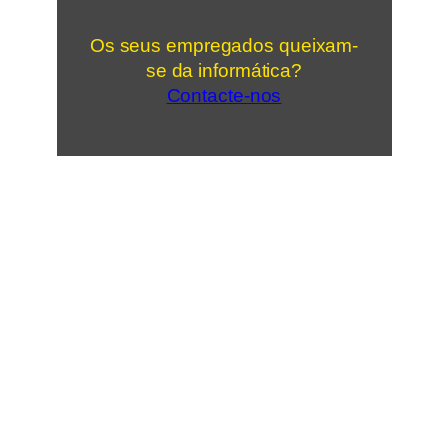
Os seus empregados queixam-
se da informática?
Contacte-nos