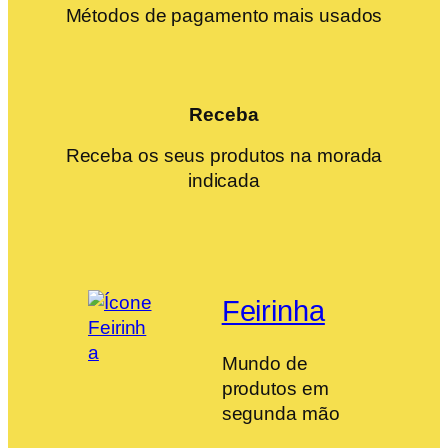
Métodos de pagamento mais usados
Receba
Receba os seus produtos na morada
indicada
Feirinha
Mundo de
produtos em
segunda mão