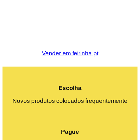
Vender em feirinha.pt
Escolha
Novos produtos colocados frequentemente
Pague