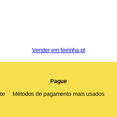
Vender em feirinha.pt
Pague
te
Métodos de pagamento mais usados