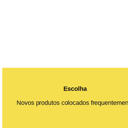
Escolha
Novos produtos colocados frequentemen