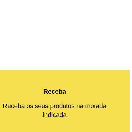
Receba
Receba os seus produtos na morada
indicada