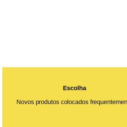
Escolha
Novos produtos colocados frequentemen