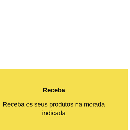
Receba
Receba os seus produtos na morada
indicada