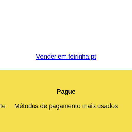
Vender em feirinha.pt
Pague
te
Métodos de pagamento mais usados