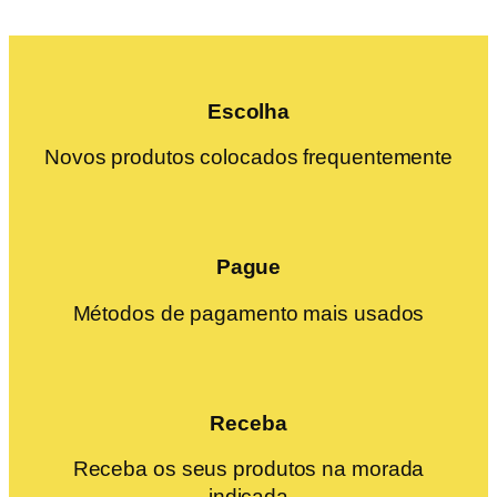
Escolha
Novos produtos colocados frequentemente
Pague
Métodos de pagamento mais usados
Receba
Receba os seus produtos na morada
indicada