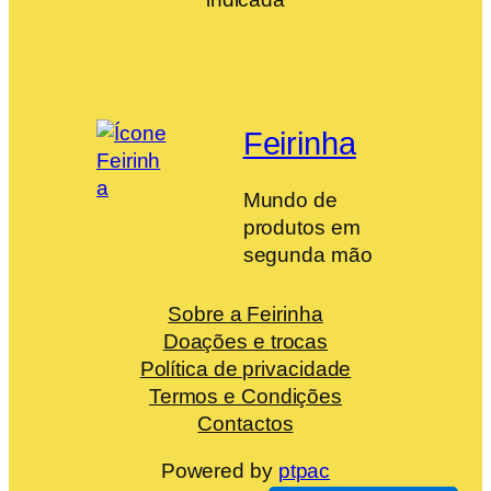
Feirinha
Mundo de
produtos em
segunda mão
Sobre a Feirinha
Doações e trocas
Política de privacidade
Termos e Condições
Contactos
Powered by
ptpac