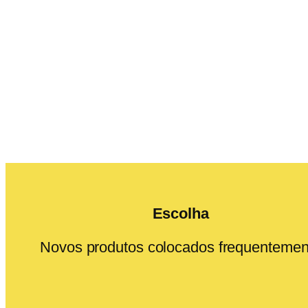
Escolha
Novos produtos colocados frequentemen