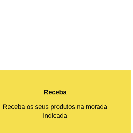
Receba
Receba os seus produtos na morada
indicada