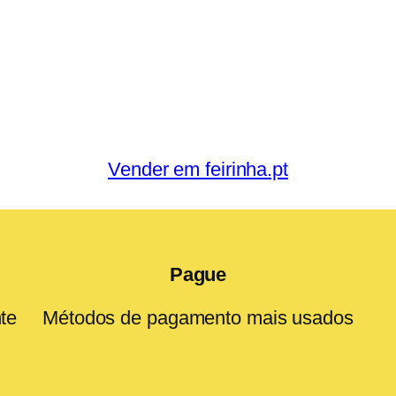
Vender em feirinha.pt
Pague
te
Métodos de pagamento mais usados