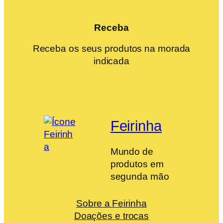
Receba
Receba os seus produtos na morada
indicada
Feirinha
Mundo de
produtos em
segunda mão
Sobre a Feirinha
Doações e trocas