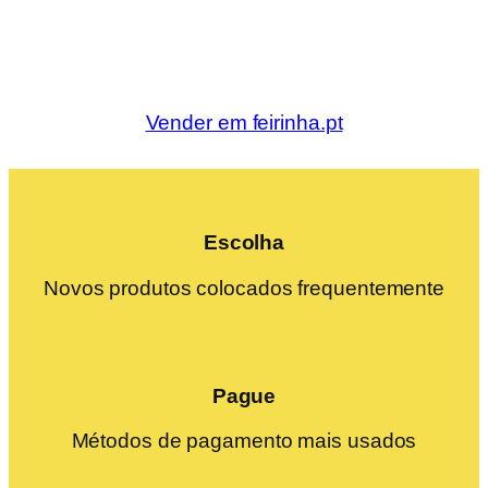
Vender em feirinha.pt
Escolha
Novos produtos colocados frequentemente
Pague
Métodos de pagamento mais usados