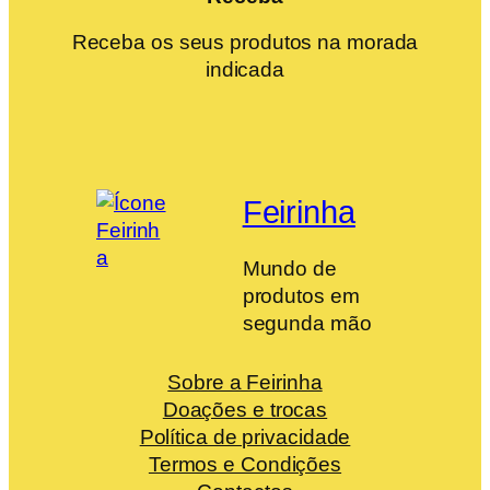
Receba os seus produtos na morada
indicada
Feirinha
Mundo de
produtos em
segunda mão
Sobre a Feirinha
Doações e trocas
Política de privacidade
Termos e Condições