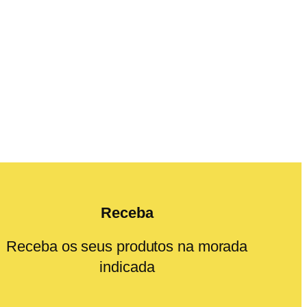
Receba
Receba os seus produtos na morada
indicada