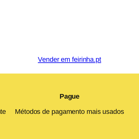
Vender em feirinha.pt
Pague
te
Métodos de pagamento mais usados