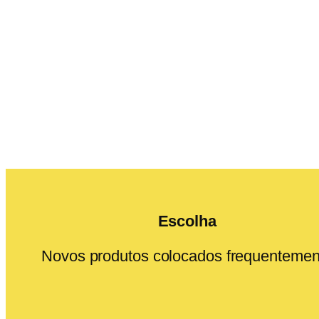
Escolha
Novos produtos colocados frequentemen