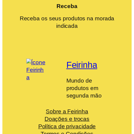
Receba
Receba os seus produtos na morada
indicada
Feirinha
Mundo de
produtos em
segunda mão
Sobre a Feirinha
Doações e trocas
Política de privacidade
Termos e Condições