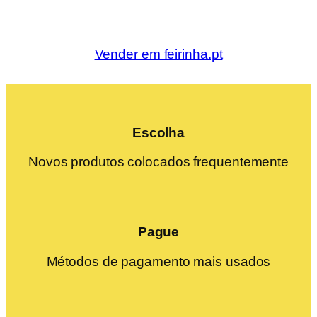
Vender em feirinha.pt
Escolha
Novos produtos colocados frequentemente
Pague
Métodos de pagamento mais usados