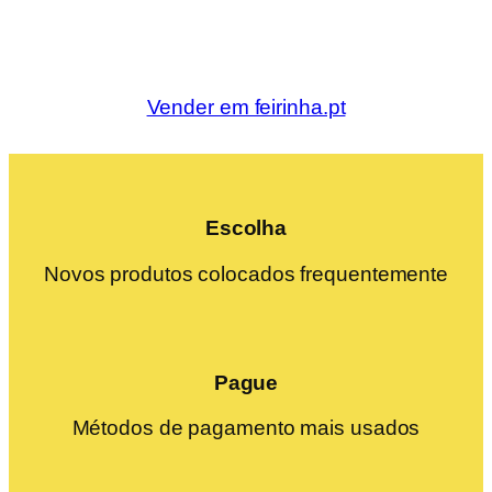
Vender em feirinha.pt
Escolha
Novos produtos colocados frequentemente
Pague
Métodos de pagamento mais usados