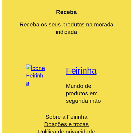
Receba
Receba os seus produtos na morada
indicada
Feirinha
Mundo de
produtos em
segunda mão
Sobre a Feirinha
Doações e trocas
Política de privacidade