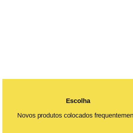
Escolha
Novos produtos colocados frequentemen