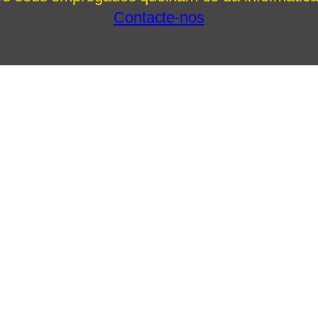
Contacte-nos