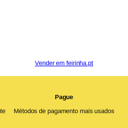
Vender em feirinha.pt
Pague
te
Métodos de pagamento mais usados