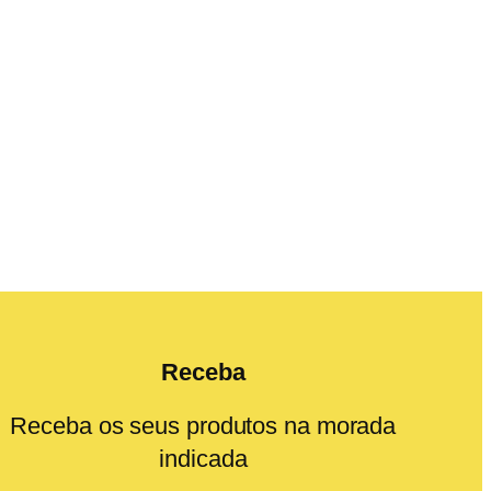
Receba
Receba os seus produtos na morada
indicada