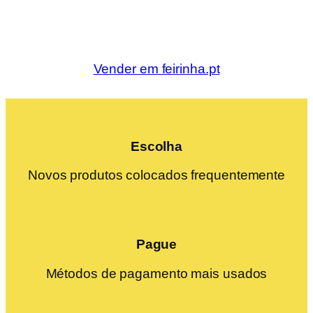
Vender em feirinha.pt
Escolha
Novos produtos colocados frequentemente
Pague
Métodos de pagamento mais usados