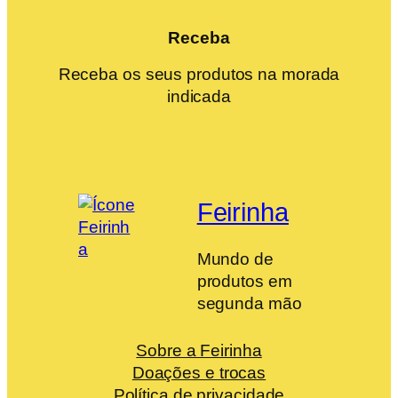
Receba
Receba os seus produtos na morada
indicada
Feirinha
Mundo de
produtos em
segunda mão
Sobre a Feirinha
Doações e trocas
Política de privacidade