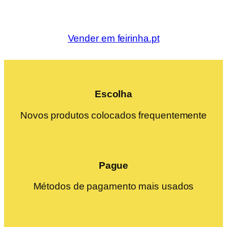
Vender em feirinha.pt
Escolha
Novos produtos colocados frequentemente
Pague
Métodos de pagamento mais usados