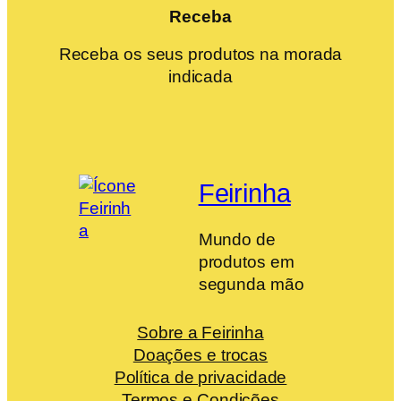
Receba
Receba os seus produtos na morada
indicada
Feirinha
Mundo de
produtos em
segunda mão
Sobre a Feirinha
Doações e trocas
Política de privacidade
Termos e Condições