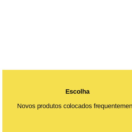
Escolha
Novos produtos colocados frequentemen