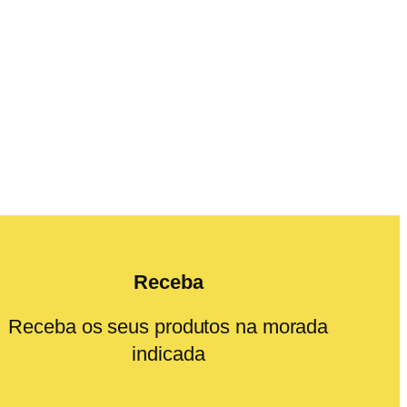
Receba
Receba os seus produtos na morada
indicada