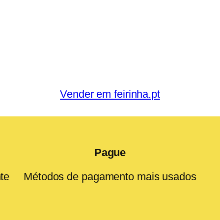
Vender em feirinha.pt
Pague
te
Métodos de pagamento mais usados