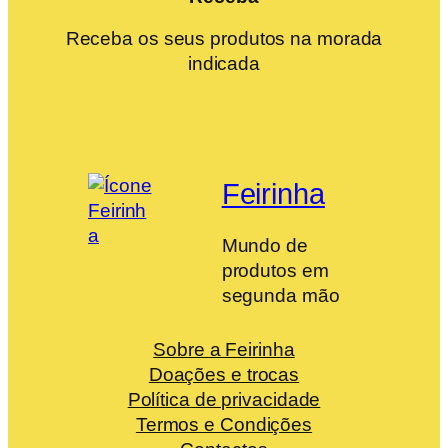
Receba os seus produtos na morada
indicada
Feirinha
Mundo de
produtos em
segunda mão
Sobre a Feirinha
Doações e trocas
Política de privacidade
Termos e Condições