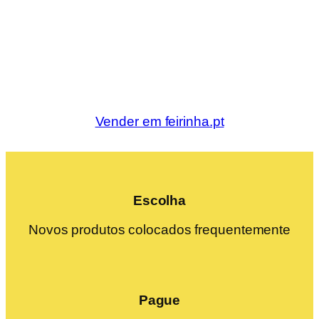
Vender em feirinha.pt
Escolha
Novos produtos colocados frequentemente
Pague