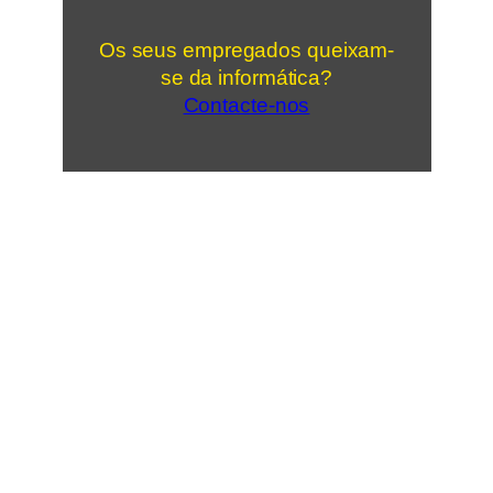
Os seus empregados queixam-
se da informática?
Contacte-nos