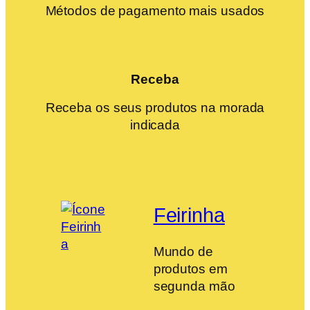
Métodos de pagamento mais usados
Receba
Receba os seus produtos na morada
indicada
Feirinha
Mundo de
produtos em
segunda mão