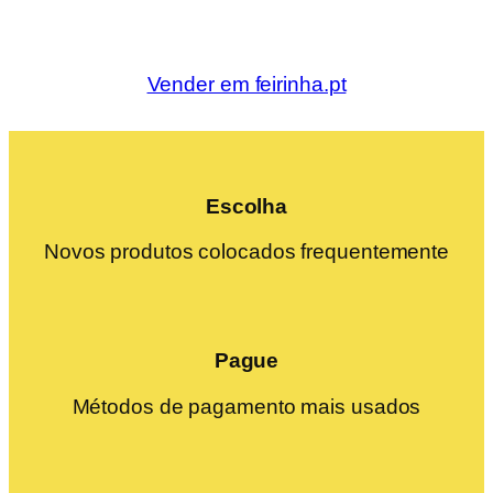
Vender em feirinha.pt
Escolha
Novos produtos colocados frequentemente
Pague
Métodos de pagamento mais usados