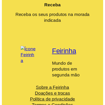
Receba
Receba os seus produtos na morada
indicada
Feirinha
Mundo de
produtos em
segunda mão
Sobre a Feirinha
Doações e trocas
Política de privacidade
Termos e Condições