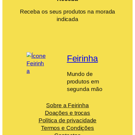
Receba os seus produtos na morada
indicada
Feirinha
Mundo de
produtos em
segunda mão
Sobre a Feirinha
Doações e trocas
Política de privacidade
Termos e Condições