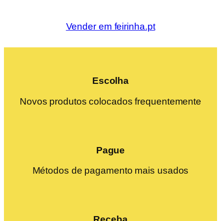
Vender em feirinha.pt
Escolha
Novos produtos colocados frequentemente
Pague
Métodos de pagamento mais usados
Receba