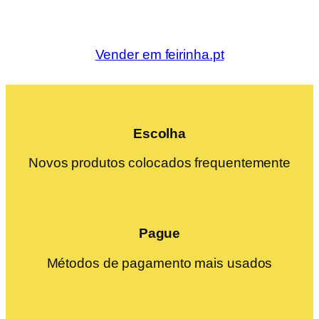
Vender em feirinha.pt
Escolha
Novos produtos colocados frequentemente
Pague
Métodos de pagamento mais usados