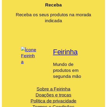
Receba
Receba os seus produtos na morada
indicada
Feirinha
Mundo de
produtos em
segunda mão
Sobre a Feirinha
Doações e trocas
Política de privacidade
Termos e Condições