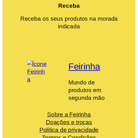
Receba
Receba os seus produtos na morada
indicada
Feirinha
Mundo de
produtos em
segunda mão
Sobre a Feirinha
Doações e trocas
Política de privacidade
Termos e Condições