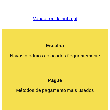
Vender em feirinha.pt
Escolha
Novos produtos colocados frequentemente
Pague
Métodos de pagamento mais usados