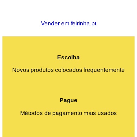
Vender em feirinha.pt
Escolha
Novos produtos colocados frequentemente
Pague
Métodos de pagamento mais usados