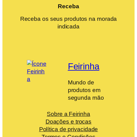
Receba
Receba os seus produtos na morada
indicada
Feirinha
Mundo de
produtos em
segunda mão
Sobre a Feirinha
Doações e trocas
Política de privacidade
Termos e Condições