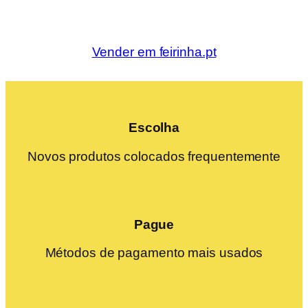
Vender em feirinha.pt
Escolha
Novos produtos colocados frequentemente
Pague
Métodos de pagamento mais usados