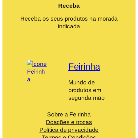
Receba
Receba os seus produtos na morada
indicada
Feirinha
Mundo de
produtos em
segunda mão
Sobre a Feirinha
Doações e trocas
Política de privacidade
Termos e Condições