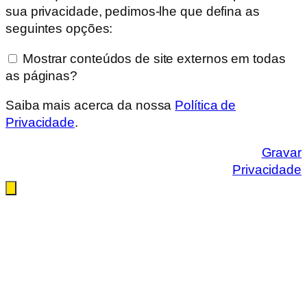
sua privacidade, pedimos-lhe que defina as
seguintes opções:
Mostrar conteúdos de site externos em todas
as páginas?
Saiba mais acerca da nossa
Política de
Privacidade
.
Gravar
Privacidade