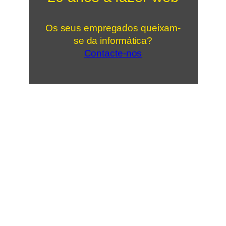
Os seus empregados queixam-
se da informática?
Contacte-nos