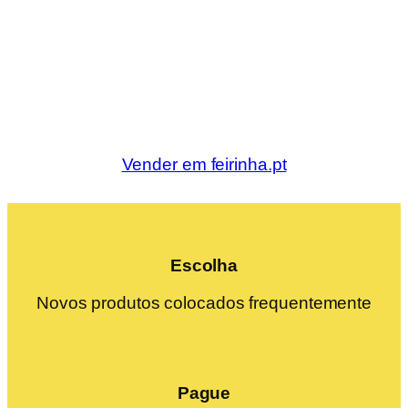
Vender em feirinha.pt
Escolha
Novos produtos colocados frequentemente
Pague