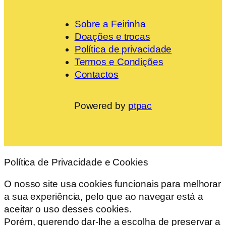
Sobre a Feirinha
Doações e trocas
Política de privacidade
Termos e Condições
Contactos
Powered by
ptpac
Política de Privacidade e Cookies
O nosso site usa cookies funcionais para melhorar
a sua experiência, pelo que ao navegar está a
aceitar o uso desses cookies.
Porém, querendo dar-lhe a escolha de preservar a