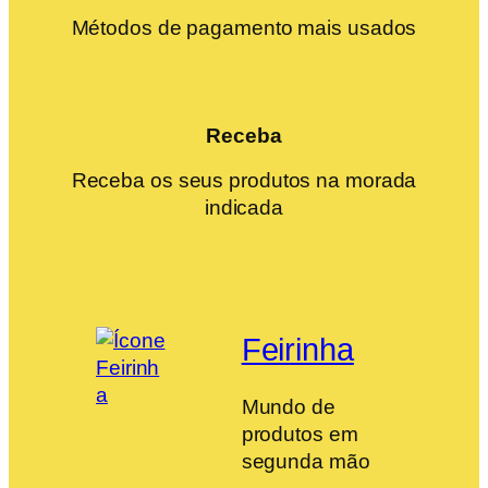
Métodos de pagamento mais usados
Receba
Receba os seus produtos na morada
indicada
Feirinha
Mundo de
produtos em
segunda mão