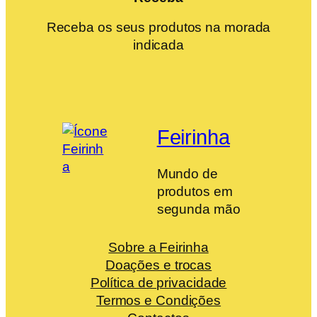
Receba os seus produtos na morada
indicada
Feirinha
Mundo de
produtos em
segunda mão
Sobre a Feirinha
Doações e trocas
Política de privacidade
Termos e Condições