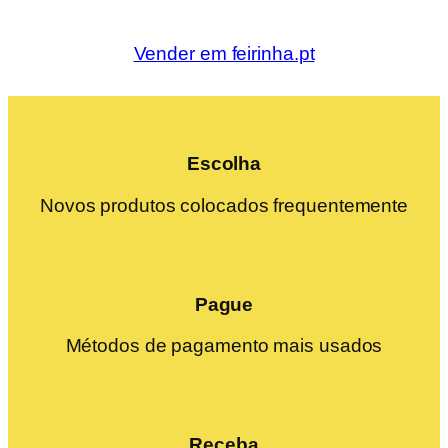
Vender em feirinha.pt
Escolha
Novos produtos colocados frequentemente
Pague
Métodos de pagamento mais usados
Receba