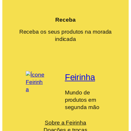
Receba
Receba os seus produtos na morada
indicada
Feirinha
Mundo de
produtos em
segunda mão
Sobre a Feirinha
Doações e trocas