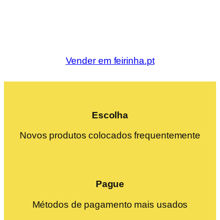
Vender em feirinha.pt
Escolha
Novos produtos colocados frequentemente
Pague
Métodos de pagamento mais usados