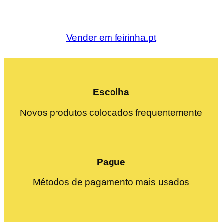
Vender em feirinha.pt
Escolha
Novos produtos colocados frequentemente
Pague
Métodos de pagamento mais usados