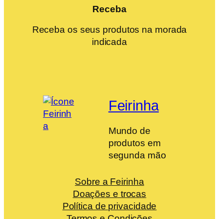
Receba
Receba os seus produtos na morada
indicada
Feirinha
Mundo de
produtos em
segunda mão
Sobre a Feirinha
Doações e trocas
Política de privacidade
Termos e Condições