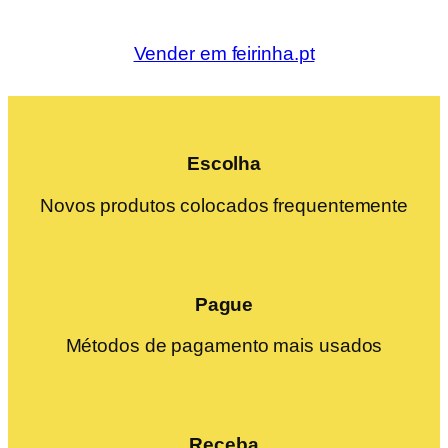
Vender em feirinha.pt
Escolha
Novos produtos colocados frequentemente
Pague
Métodos de pagamento mais usados
Receba