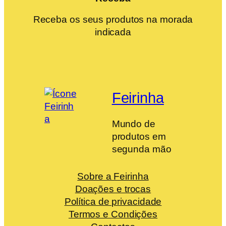
Receba os seus produtos na morada
indicada
Feirinha
Mundo de
produtos em
segunda mão
Sobre a Feirinha
Doações e trocas
Política de privacidade
Termos e Condições