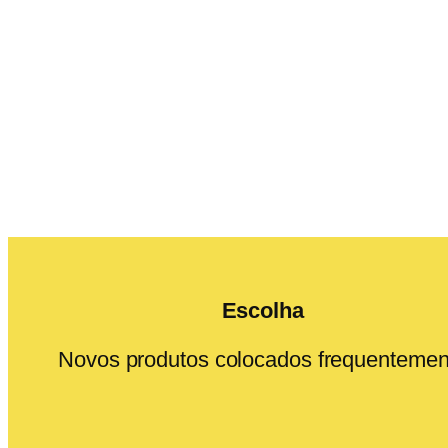
Escolha
Novos produtos colocados frequentemen