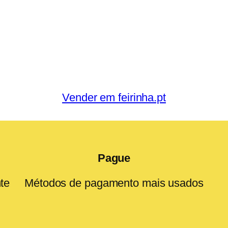
Vender em feirinha.pt
Pague
te
Métodos de pagamento mais usados