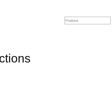
Pesquisar
ctions