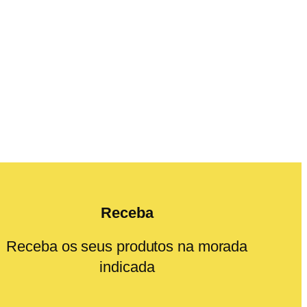
Receba
Receba os seus produtos na morada
indicada