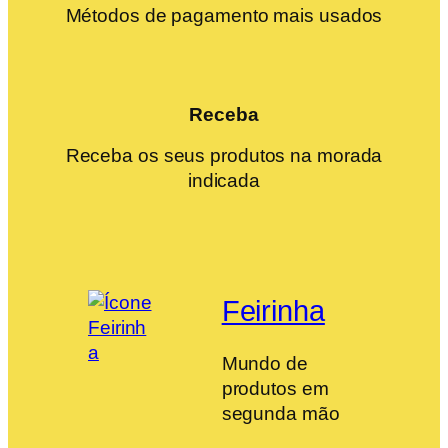
Métodos de pagamento mais usados
Receba
Receba os seus produtos na morada
indicada
Feirinha
Mundo de
produtos em
segunda mão