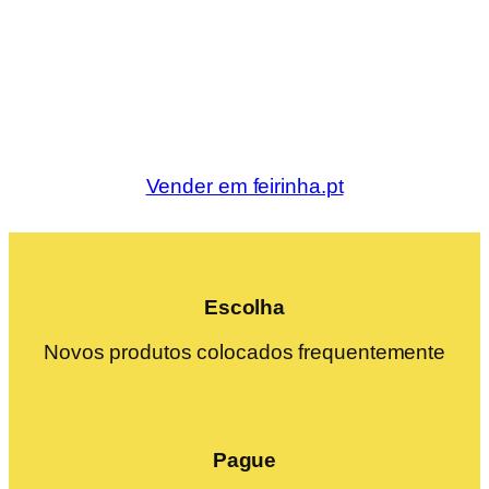
Vender em feirinha.pt
Escolha
Novos produtos colocados frequentemente
Pague