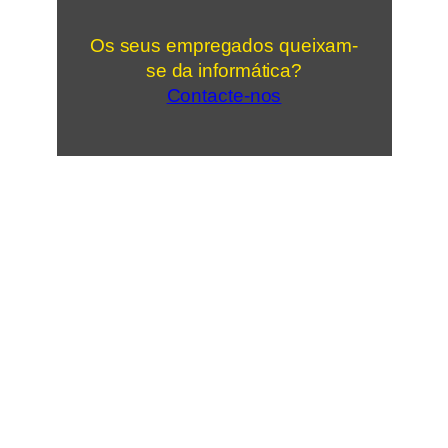
Os seus empregados queixam-
se da informática?
Contacte-nos