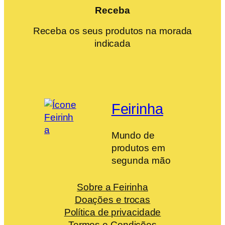
Receba
Receba os seus produtos na morada
indicada
Feirinha
Mundo de
produtos em
segunda mão
Sobre a Feirinha
Doações e trocas
Política de privacidade
Termos e Condições