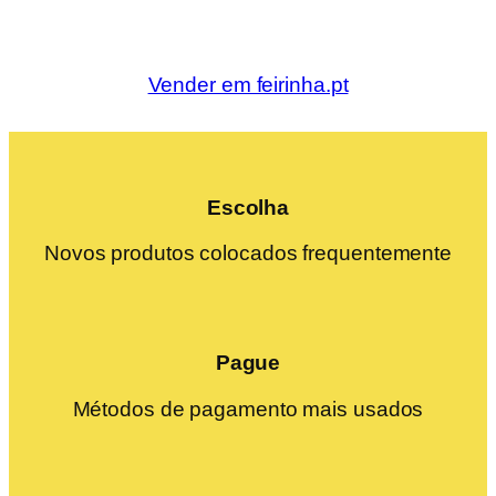
Vender em feirinha.pt
Escolha
Novos produtos colocados frequentemente
Pague
Métodos de pagamento mais usados