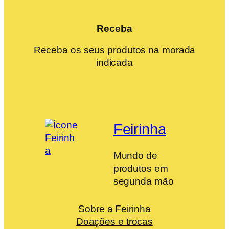
Receba
Receba os seus produtos na morada
indicada
Feirinha
Mundo de
produtos em
segunda mão
Sobre a Feirinha
Doações e trocas