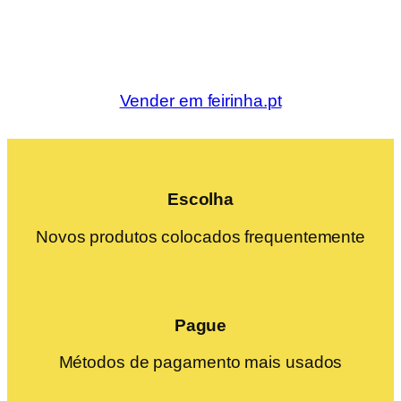
Vender em feirinha.pt
Escolha
Novos produtos colocados frequentemente
Pague
Métodos de pagamento mais usados