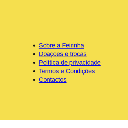
Sobre a Feirinha
Doações e trocas
Política de privacidade
Termos e Condições
Contactos