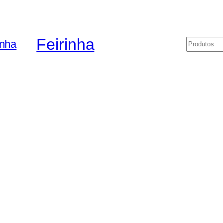
Feirinha
Pesquis