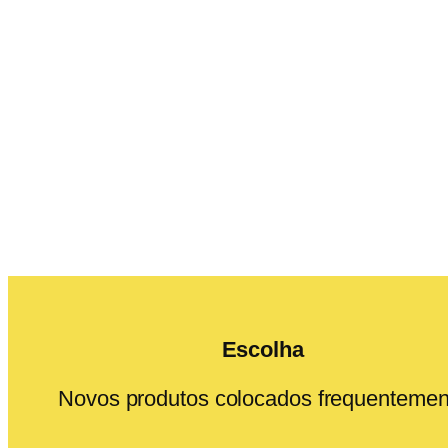
Escolha
Novos produtos colocados frequentemen