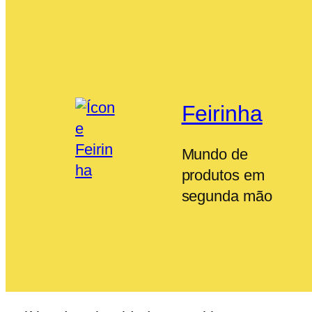
Feirinha
Mundo de
produtos em
segunda mão