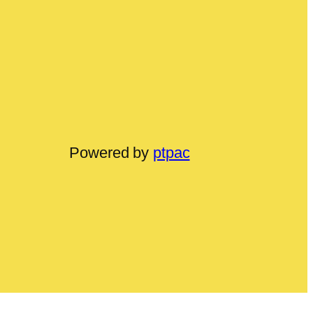
Powered by
ptpac