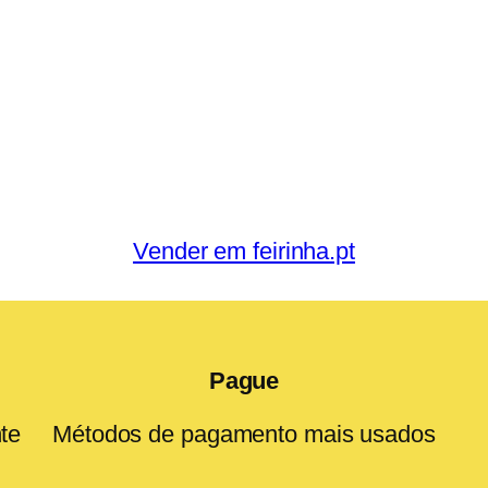
Vender em feirinha.pt
Pague
te
Métodos de pagamento mais usados