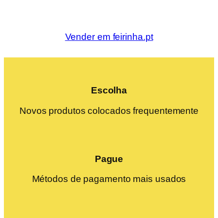
Vender em feirinha.pt
Escolha
Novos produtos colocados frequentemente
Pague
Métodos de pagamento mais usados