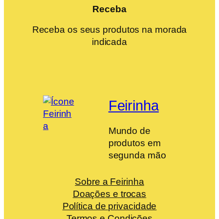
Receba
Receba os seus produtos na morada
indicada
Feirinha
Mundo de
produtos em
segunda mão
Sobre a Feirinha
Doações e trocas
Política de privacidade
Termos e Condições