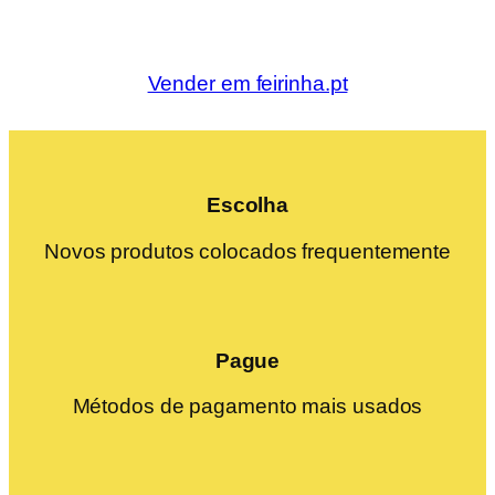
Vender em feirinha.pt
Escolha
Novos produtos colocados frequentemente
Pague
Métodos de pagamento mais usados