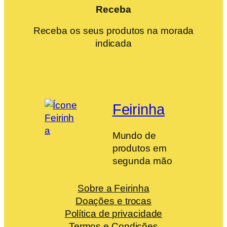
Receba
Receba os seus produtos na morada
indicada
Feirinha
Mundo de
produtos em
segunda mão
Sobre a Feirinha
Doações e trocas
Política de privacidade
Termos e Condições