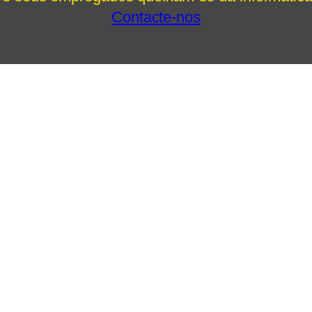
Contacte-nos