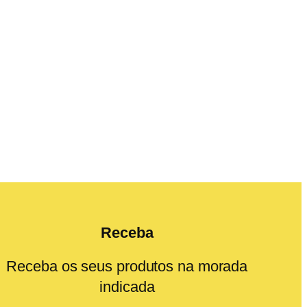
Receba
Receba os seus produtos na morada
indicada