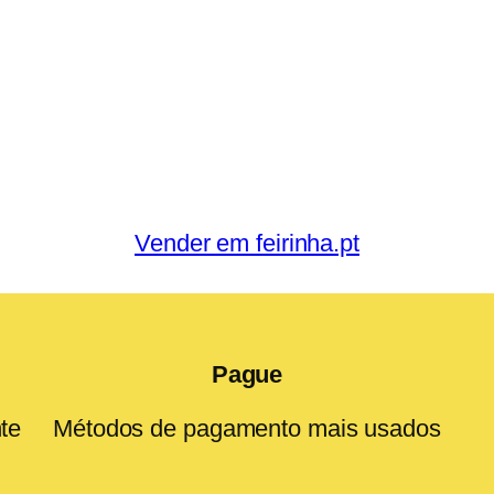
Vender em feirinha.pt
Pague
te
Métodos de pagamento mais usados