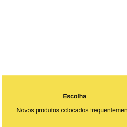
Escolha
Novos produtos colocados frequentemen