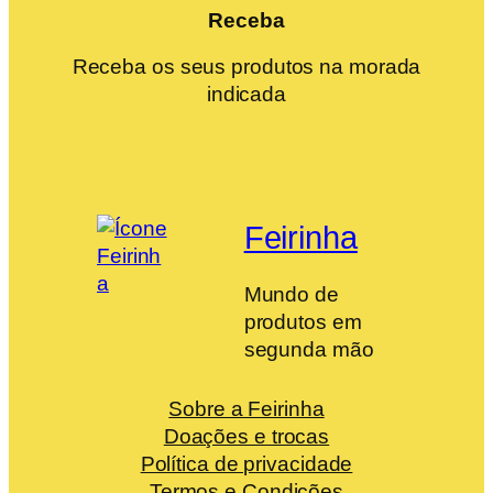
Receba
Receba os seus produtos na morada
indicada
Feirinha
Mundo de
produtos em
segunda mão
Sobre a Feirinha
Doações e trocas
Política de privacidade
Termos e Condições