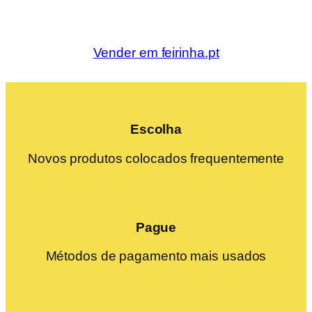
Vender em feirinha.pt
Escolha
Novos produtos colocados frequentemente
Pague
Métodos de pagamento mais usados