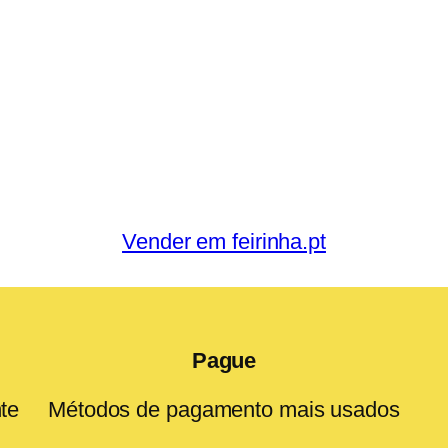
Vender em feirinha.pt
Pague
te
Métodos de pagamento mais usados