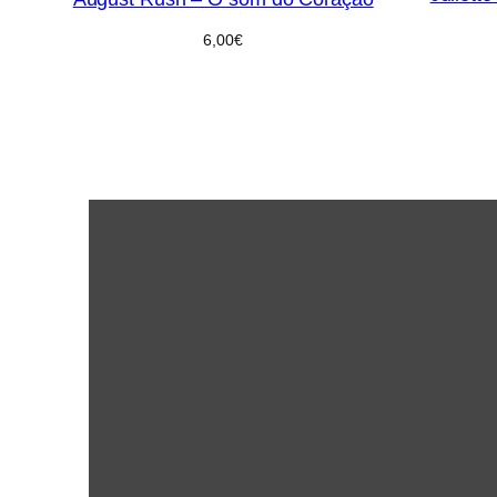
6,00
€