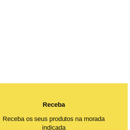
Receba
Receba os seus produtos na morada
indicada