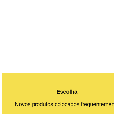
Escolha
Novos produtos colocados frequentemen