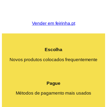
Vender em feirinha.pt
Escolha
Novos produtos colocados frequentemente
Pague
Métodos de pagamento mais usados