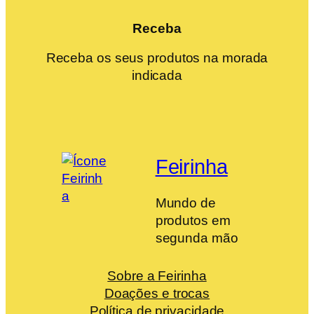
Receba
Receba os seus produtos na morada
indicada
Feirinha
Mundo de
produtos em
segunda mão
Sobre a Feirinha
Doações e trocas
Política de privacidade