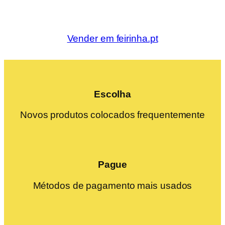
Vender em feirinha.pt
Escolha
Novos produtos colocados frequentemente
Pague
Métodos de pagamento mais usados