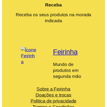
Receba
Receba os seus produtos na morada
indicada
Feirinha
Mundo de
produtos em
segunda mão
Sobre a Feirinha
Doações e trocas
Política de privacidade
Termos e Condições