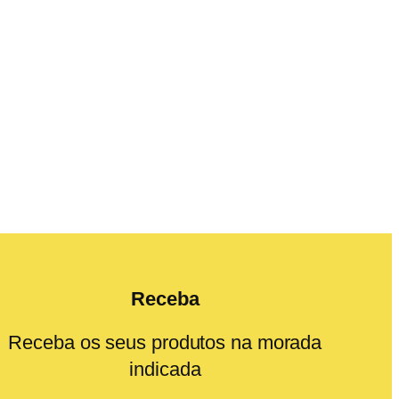
Receba
Receba os seus produtos na morada
indicada