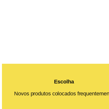
Escolha
Novos produtos colocados frequentemen