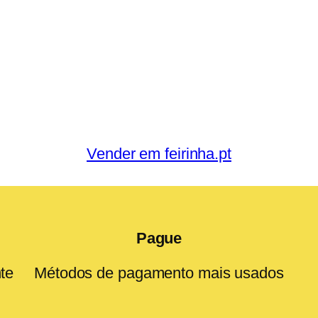
Vender em feirinha.pt
Pague
te
Métodos de pagamento mais usados