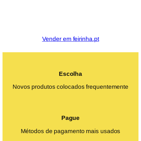
Vender em feirinha.pt
Escolha
Novos produtos colocados frequentemente
Pague
Métodos de pagamento mais usados