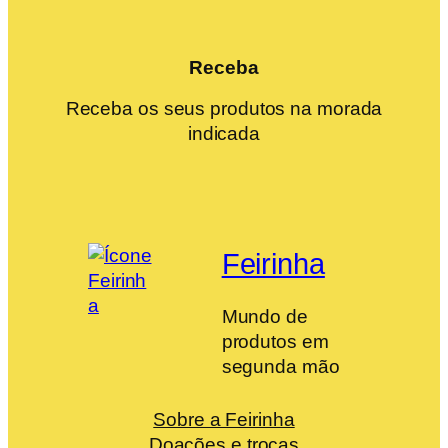
Receba
Receba os seus produtos na morada
indicada
Feirinha
Mundo de
produtos em
segunda mão
Sobre a Feirinha
Doações e trocas