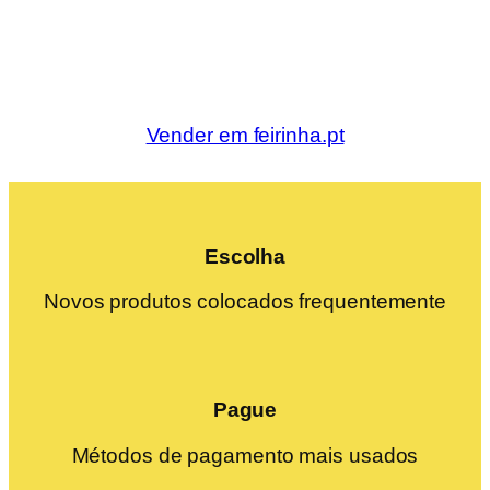
Vender em feirinha.pt
Escolha
Novos produtos colocados frequentemente
Pague
Métodos de pagamento mais usados