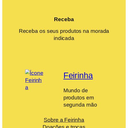
Receba
Receba os seus produtos na morada
indicada
Feirinha
Mundo de
produtos em
segunda mão
Sobre a Feirinha
Doações e trocas