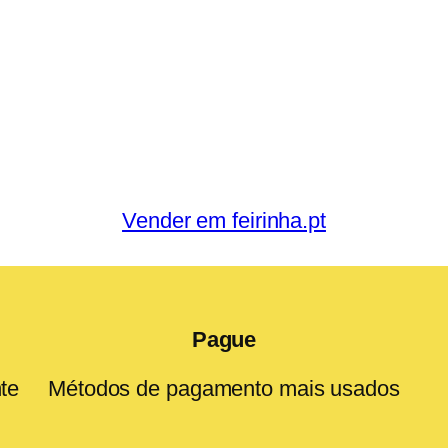
Vender em feirinha.pt
Pague
te
Métodos de pagamento mais usados