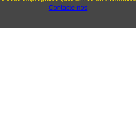
Contacte-nos