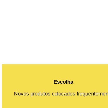
Escolha
Novos produtos colocados frequentemen