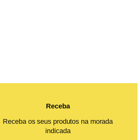
Receba
Receba os seus produtos na morada
indicada