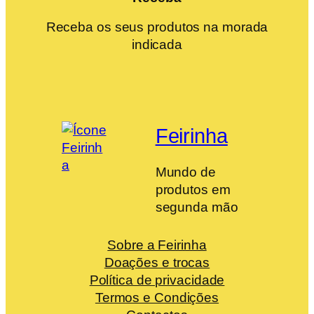
Receba os seus produtos na morada
indicada
Feirinha
Mundo de
produtos em
segunda mão
Sobre a Feirinha
Doações e trocas
Política de privacidade
Termos e Condições